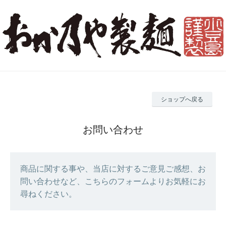
ショップへ戻る
お問い合わせ
商品に関する事や、当店に対するご意見ご感想、お
問い合わせなど、こちらのフォームよりお気軽にお
尋ねください。