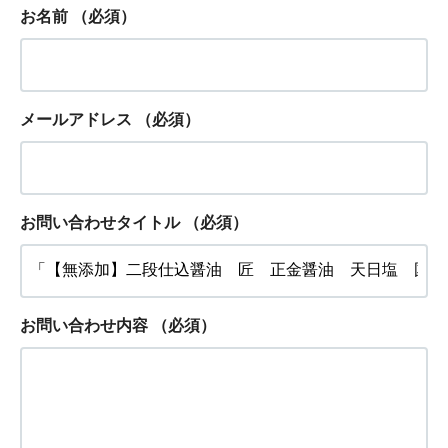
お名前
（必須）
メールアドレス
（必須）
お問い合わせタイトル
（必須）
お問い合わせ内容
（必須）