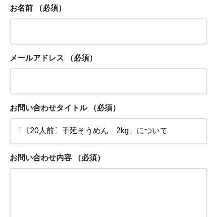
お名前
（必須）
メールアドレス
（必須）
お問い合わせタイトル
（必須）
お問い合わせ内容
（必須）