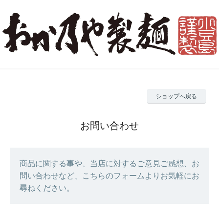
ショップへ戻る
お問い合わせ
商品に関する事や、当店に対するご意見ご感想、お
問い合わせなど、こちらのフォームよりお気軽にお
尋ねください。